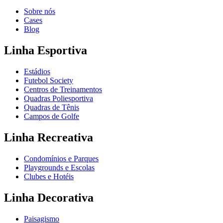
Sobre nós
Cases
Blog
Linha Esportiva
Estádios
Futebol Society
Centros de Treinamentos
Quadras Poliesportiva
Quadras de Tênis
Campos de Golfe
Linha Recreativa
Condomínios e Parques
Playgrounds e Escolas
Clubes e Hotéis
Linha Decorativa
Paisagismo