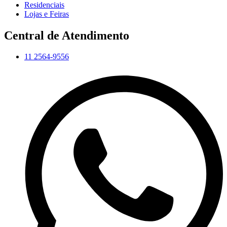
Residenciais
Lojas e Feiras
Central de Atendimento
11 2564-9556