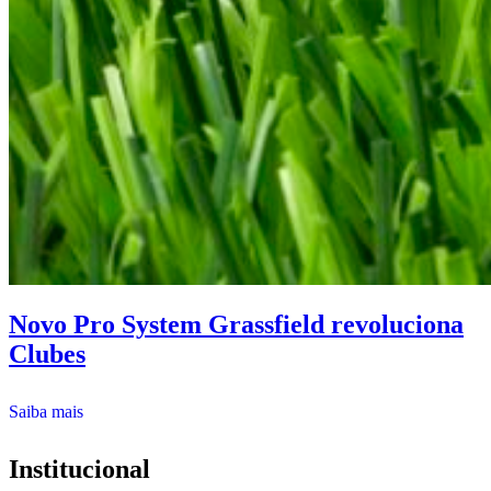
Novo Pro System Grassfield revoluciona
Clubes
Saiba mais
Institucional