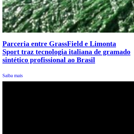
Parceria entre GrassField e Limonta
Sport traz tecnologia italiana de gramado
sintético profissional ao Brasil
Saiba mais