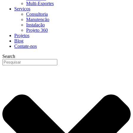
Multi-Esportes
Serviços
Consultoria
Manutenção
Instalação
Projeto 360
Projetos
Blog
Contate-nos
Search