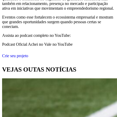
também em relacionamento, presença no mercado e participação
ativa em iniciativas que movimentam o empreendedorismo regional.
Eventos como esse fortalecem o ecossistema empresarial e mostram
que grandes oportunidades surgem quando pessoas certas se
conectam.
Assista ao podcast completo no YouTube:
Podcast Oficial Achei no Vale no YouTube
Crie seu projeto
VEJAS OUTAS NOTÍCIAS