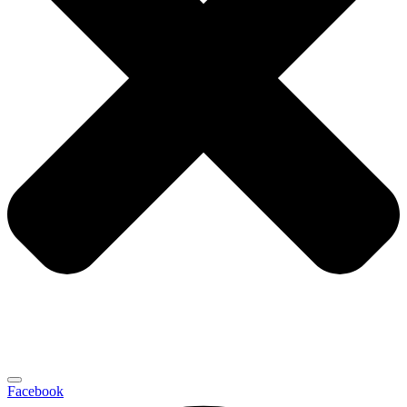
Facebook