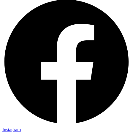
Instagram