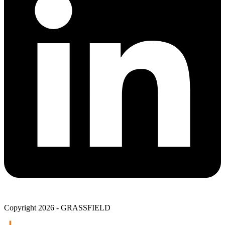
Copyright 2026 - GRASSFIELD