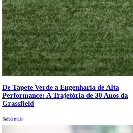
De Tapete Verde a Engenharia de Alta
Performance: A Trajetória de 30 Anos da
Grassfield
Saiba mais