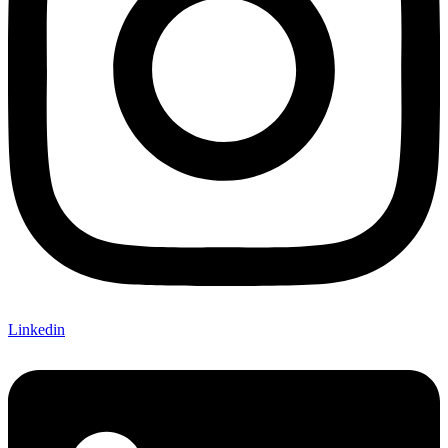
Linkedin