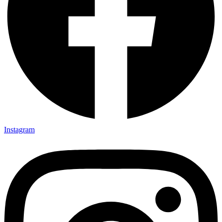
Instagram