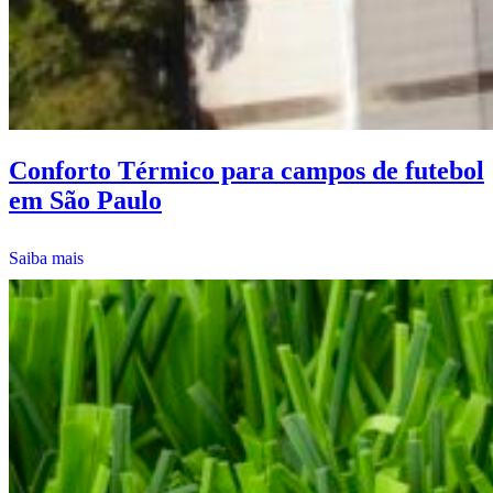
Conforto Térmico para campos de futebol
em São Paulo
Saiba mais