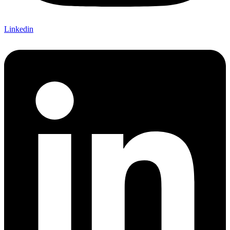
Linkedin