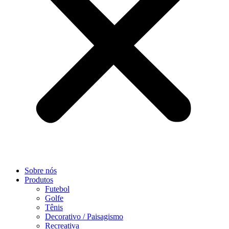
Sobre nós
Produtos
Futebol
Golfe
Tênis
Decorativo / Paisagismo
Recreativa