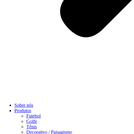
Sobre nós
Produtos
Futebol
Golfe
Tênis
Decorativo / Paisagismo