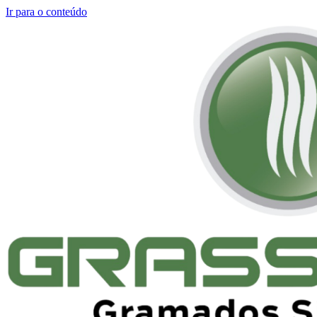
Ir para o conteúdo