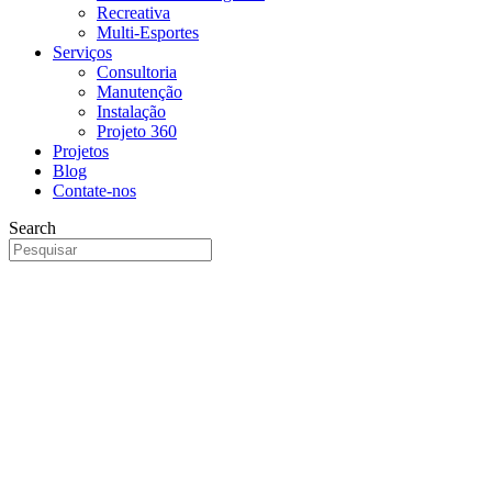
Recreativa
Multi-Esportes
Serviços
Consultoria
Manutenção
Instalação
Projeto 360
Projetos
Blog
Contate-nos
Search