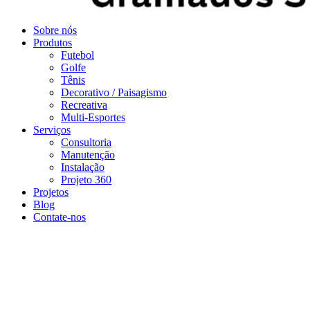
Sobre nós
Produtos
Futebol
Golfe
Tênis
Decorativo / Paisagismo
Recreativa
Multi-Esportes
Serviços
Consultoria
Manutenção
Instalação
Projeto 360
Projetos
Blog
Contate-nos